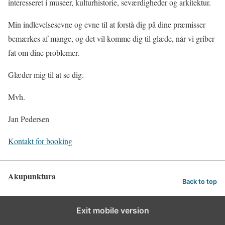
interesseret i museer, kulturhistorie, seværdigheder og arkitektur.
Min indlevelsesevne og evne til at forstå dig på dine præmisser
bemærkes af mange, og det vil komme dig til glæde, når vi griber
fat om dine problemer.
Glæder mig til at se dig.
Mvh.
Jan Pedersen
Kontakt for booking
Akupunktura
Back to top
Exit mobile version